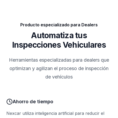
Producto especializado para Dealers
Automatiza tus
Inspecciones Vehiculares
Herramientas especializadas para dealers que
optimizan y agilizan el proceso de inspección
de vehículos
Ahorro de tiempo
Nexcar utiliza inteligencia artificial para reducir el