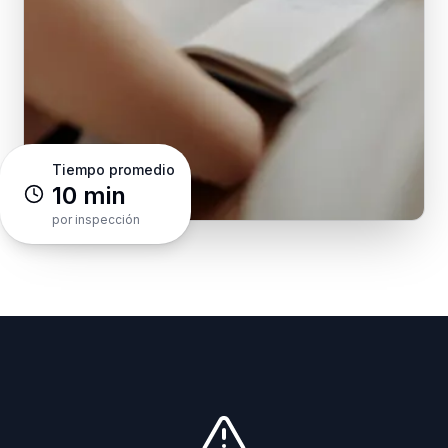
Tiempo promedio
10 min
por inspección