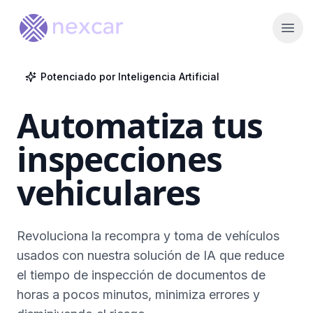
Open
Potenciado por Inteligencia Artificial
Automatiza tus
inspecciones
vehiculares
Revoluciona la recompra y toma de vehículos
usados con nuestra solución de IA que reduce
el tiempo de inspección de documentos de
horas a pocos minutos, minimiza errores y