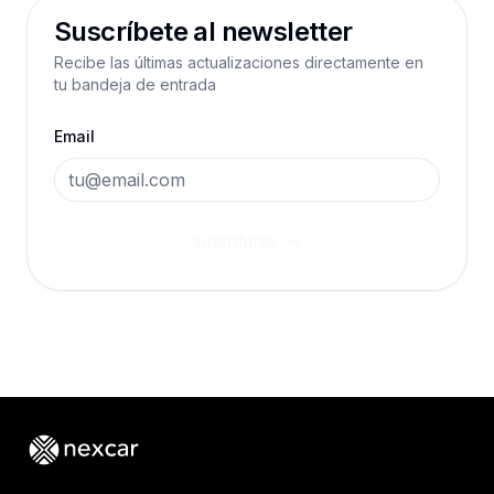
Suscríbete al newsletter
Recibe las últimas actualizaciones directamente en
tu bandeja de entrada
Email
Suscribirse
Footer