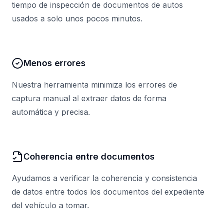
tiempo de inspección de documentos de autos
usados a solo unos pocos minutos.
Menos errores
Nuestra herramienta minimiza los errores de
captura manual al extraer datos de forma
automática y precisa.
Coherencia entre documentos
Ayudamos a verificar la coherencia y consistencia
de datos entre todos los documentos del expediente
del vehículo a tomar.