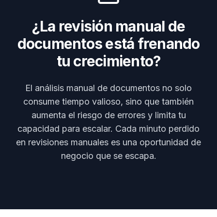
¿La revisión manual de
documentos está frenando
tu crecimiento?
El análisis manual de documentos no solo
consume tiempo valioso, sino que también
aumenta el riesgo de errores y limita tu
capacidad para escalar. Cada minuto perdido
en revisiones manuales es una oportunidad de
negocio que se escapa.