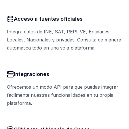
Acceso a fuentes oficiales
Integra datos de INE, SAT, REPUVE, Entidades
Locales, Nacionales y privadas. Consulta de manera
automática todo en una sola plataforma.
Integraciones
Ofrecemos un modo API para que puedas integrar
fácilmente nuestras funcionalidades en tu propia
plataforma.