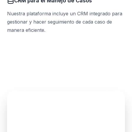
CRM para el Manejo de Casos
Nuestra plataforma incluye un CRM integrado para
gestionar y hacer seguimiento de cada caso de
manera eficiente.
Únete a los dealers que