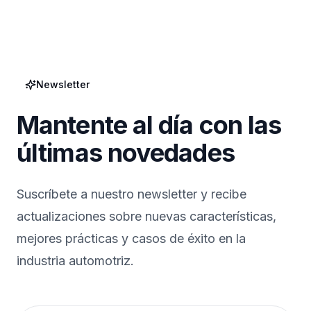
Newsletter
Mantente al día con las
últimas novedades
Suscríbete a nuestro newsletter y recibe
actualizaciones sobre nuevas características,
mejores prácticas y casos de éxito en la
industria automotriz.