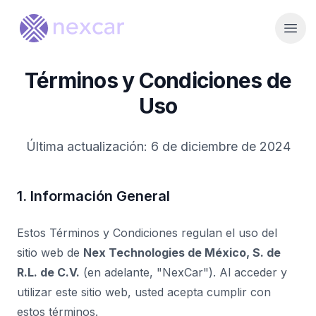
Open
Términos y Condiciones de
Uso
Última actualización: 6 de diciembre de 2024
1. Información General
Estos Términos y Condiciones regulan el uso del
sitio web de
Nex Technologies de México, S. de
R.L. de C.V.
(en adelante, "NexCar"). Al acceder y
utilizar este sitio web, usted acepta cumplir con
estos términos.