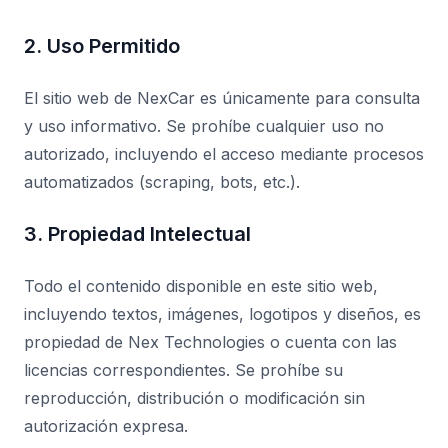
2. Uso Permitido
El sitio web de NexCar es únicamente para consulta
y uso informativo. Se prohíbe cualquier uso no
autorizado, incluyendo el acceso mediante procesos
automatizados (scraping, bots, etc.).
3. Propiedad Intelectual
Todo el contenido disponible en este sitio web,
incluyendo textos, imágenes, logotipos y diseños, es
propiedad de Nex Technologies o cuenta con las
licencias correspondientes. Se prohíbe su
reproducción, distribución o modificación sin
autorización expresa.