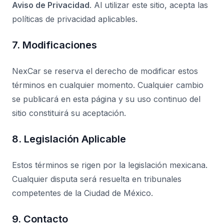
Aviso de Privacidad
. Al utilizar este sitio, acepta las
políticas de privacidad aplicables.
7. Modificaciones
NexCar se reserva el derecho de modificar estos
términos en cualquier momento. Cualquier cambio
se publicará en esta página y su uso continuo del
sitio constituirá su aceptación.
8. Legislación Aplicable
Estos términos se rigen por la legislación mexicana.
Cualquier disputa será resuelta en tribunales
competentes de la Ciudad de México.
9. Contacto