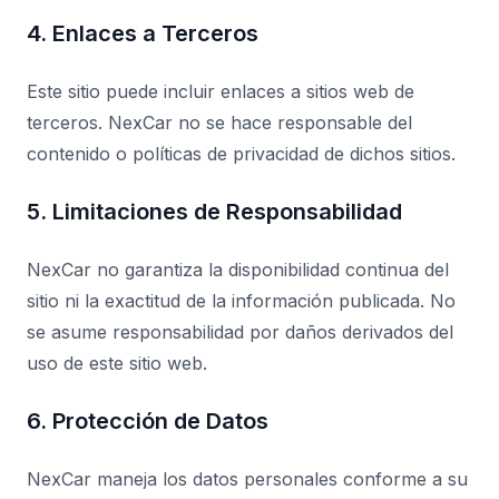
4. Enlaces a Terceros
Este sitio puede incluir enlaces a sitios web de
terceros. NexCar no se hace responsable del
contenido o políticas de privacidad de dichos sitios.
5. Limitaciones de Responsabilidad
NexCar no garantiza la disponibilidad continua del
sitio ni la exactitud de la información publicada. No
se asume responsabilidad por daños derivados del
uso de este sitio web.
6. Protección de Datos
NexCar maneja los datos personales conforme a su