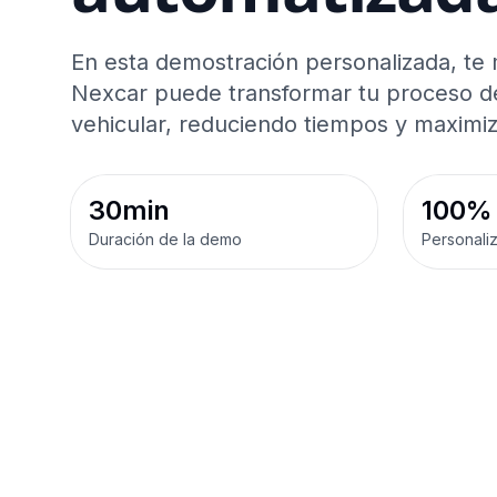
En esta demostración personalizada, t
Nexcar puede transformar tu proceso d
vehicular, reduciendo tiempos y maximiz
30min
100%
Duración de la demo
Personali