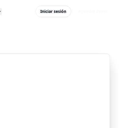
Iniciar sesión
Agendar demo