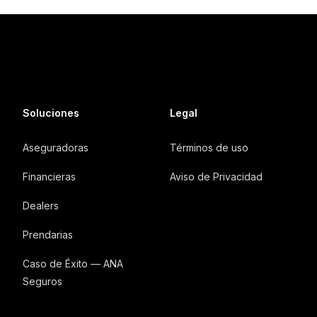
Soluciones
Legal
Aseguradoras
Términos de uso
Financieras
Aviso de Privacidad
Dealers
Prendarias
Caso de Éxito — ANA
Seguros